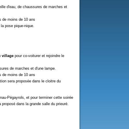
ille d'eau, de chaussures de marches et
nts de moins de 10 ans
 la pose pique-nique.
 village
pour co-voiturer et rejoindre le
ssures de marches et d'une lampe.
nts de moins de 10 ans
tion sera proposée dans le cloitre du
nau-Pégayrols, et pour terminer cette soirée
a proposé dans la grande salle du prieuré.