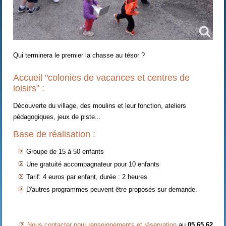
Qui terminera le premier la chasse au tésor ?
Accueil "colonies de vacances et centres de
loisirs" :
Découverte du village, des moulins et leur fonction, ateliers
pédagogiques, jeux de piste...
Base de réalisation :
Groupe de 15 à 50 enfants
Une gratuité accompagnateur pour 10 enfants
Tarif: 4 euros par enfant, durée : 2 heures
D'autres programmes peuvent être proposés sur demande.
Nous contacter pour renseignements et réservation
au
05 65 62