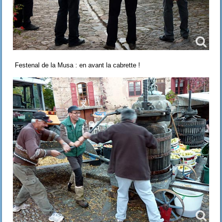
Festenal de la Musa : en avant la cabrette !