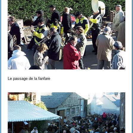
Le passage de la fanfare