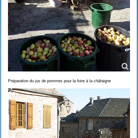
Préparation du jus de pommes pour la foire à la châtaigne