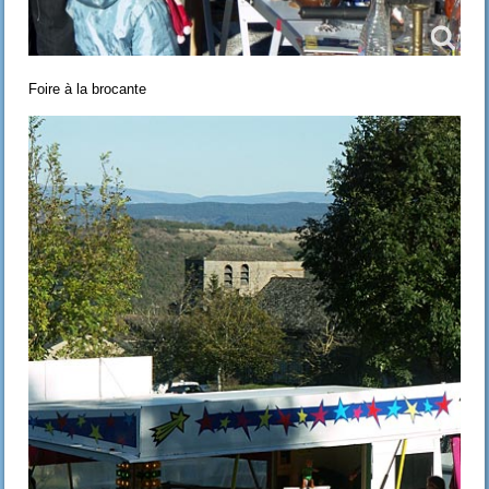
Foire à la brocante