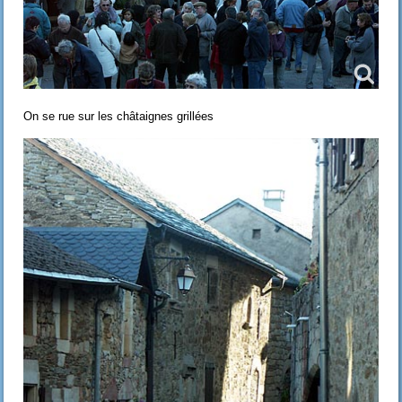
On se rue sur les châtaignes grillées