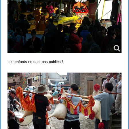
Les enfants ne sont pas oubliés !