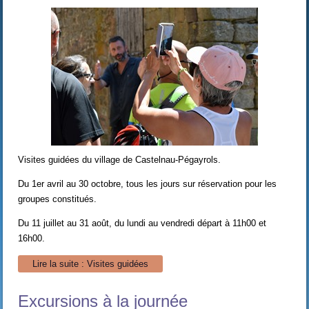
Visites guidées du village de Castelnau-Pégayrols.
Du 1er avril au 30 octobre, tous les jours sur réservation pour les
groupes constitués.
Du 11 juillet au 31 août, du lundi au vendredi départ à 11h00 et
16h00.
Lire la suite : Visites guidées
Excursions à la journée