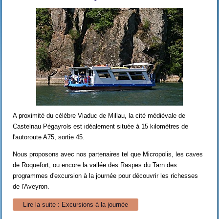
A proximité du célèbre Viaduc de Millau, la cité médiévale de
Castelnau Pégayrols est idéalement située à 15 kilomètres de
l'autoroute A75, sortie 45.
Nous proposons avec nos partenaires tel que Micropolis, les caves
de Roquefort, ou encore la vallée des Raspes du Tarn des
programmes d'excursion à la journée pour découvrir les richesses
de l'Aveyron.
Lire la suite : Excursions à la journée